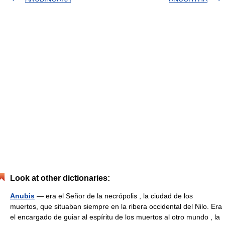
Look at other dictionaries:
Anubis
— era el Señor de la necrópolis , la ciudad de los
muertos, que situaban siempre en la ribera occidental del Nilo. Era
el encargado de guiar al espíritu de los muertos al otro mundo , la